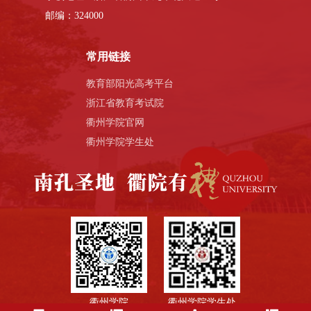
邮编：324000
常用链接
教育部阳光高考平台
浙江省教育考试院
衢州学院官网
衢州学院学生处
衢州学院
衢州学院学生处