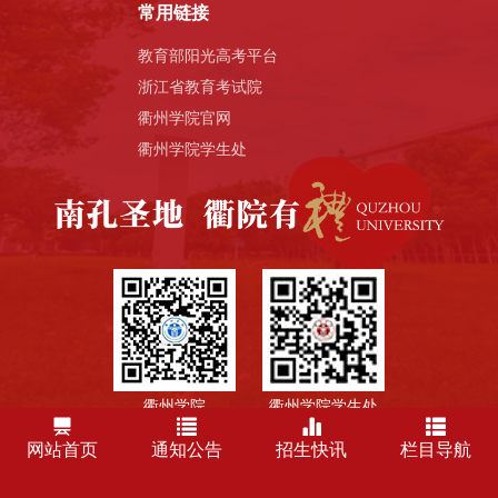
常用链接
教育部阳光高考平台
浙江省教育考试院
衢州学院官网
衢州学院学生处
衢州学院
衢州学院学生处
网站首页
通知公告
招生快讯
栏目导航