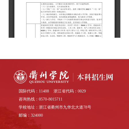
国际代码：11488 浙江省代码：0029
咨询热线：0570-8015711
学校地址：浙江省衢州市九华北大道78号
邮编：324000