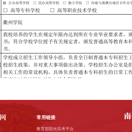
常用链接
教育部阳光高考平台