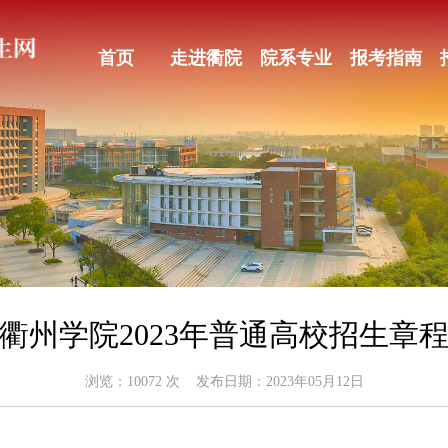
首页
走进衢院
院系专业
报考指南
衢州学院2023年普通高校招生章
浏览：
10072
次 发布日期：2023年05月12日