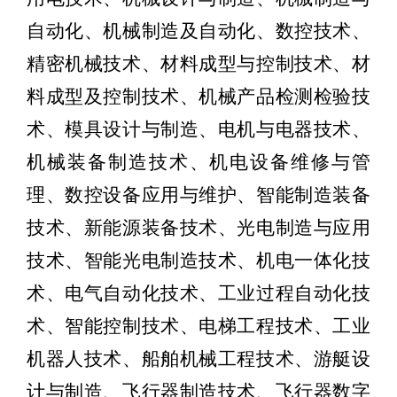
自动化、机械制造及自动化、数控技术、
精密机械技术、材料成型与控制技术、材
料成型及控制技术、机械产品检测检验技
术、模具设计与制造、电机与电器技术、
机械装备制造技术、机电设备维修与管
理、数控设备应用与维护、智能制造装备
技术、新能源装备技术、光电制造与应用
技术、智能光电制造技术、机电一体化技
术、电气自动化技术、工业过程自动化技
术、智能控制技术、电梯工程技术、工业
机器人技术、船舶机械工程技术、游艇设
计与制造、飞行器制造技术、飞行器数字