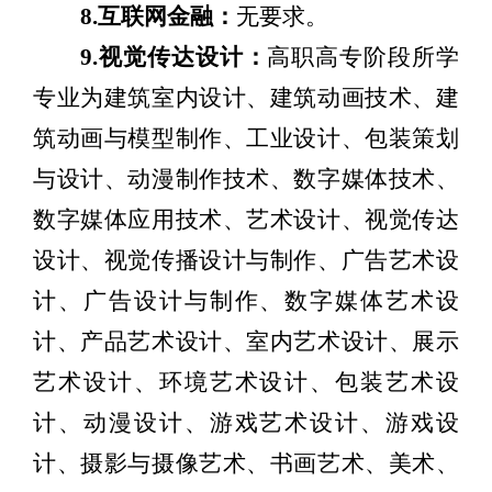
8
.
互联网金融
：
无要求。
9
.
视觉传达设计：
高职高专阶段所学
专业为建筑室内设计、建筑动画技术、建
筑动画与模型制作、工业设计、包装策划
与设计、动漫制作技术、数字媒体技术、
数字媒体应用技术、艺术设计、视觉传达
设计、视觉传播设计与制作、广告艺术设
计、广告设计与制作、数字媒体艺术设
计、产品艺术设计、室内艺术设计、展示
艺术设计、环境艺术设计、包装艺术设
计、动漫设计、游戏艺术设计、游戏设
计、摄影与摄像艺术、书画艺术、美术、