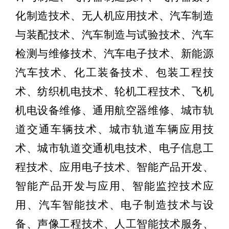
化制造技术、无人机应用技术、汽车制造
与装配技术、汽车制造与试验技术、汽车
检测与维修技术、汽车电子技术、新能源
汽车技术、化工装备技术、包装工程技
术、纺织机电技术、轮机工程技术、飞机
机电设备维修、通用航空器维修、城市轨
道交通车辆技术、城市轨道车辆应用技
术、城市轨道交通机电技术、电子信息工
程技术、应用电子技术、智能产品开发、
智能产品开发与应用、智能监控技术应
用、汽车智能技术、电子制造技术与设
备、声像工程技术、人工智能技术服务、