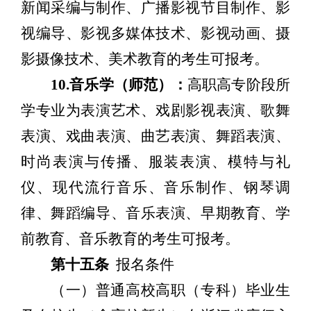
新闻采编与制作、广播影视节目制作、影
视编导、影视多媒体技术、影视动画、摄
影摄像技术、美术教育的考生可报考。
10
.
音乐学（师范）：
高职高专阶段所
学专业为表演艺术、戏剧影视表演、歌舞
表演、戏曲表演、曲艺表演、舞蹈表演、
时尚表演与传播、服装表演、模特与礼
仪、现代流行音乐、音乐制作、钢琴调
律、舞蹈编导、音乐表演、早期教育、学
前教育、音乐教育的考生可报考。
第十五条
报名条件
（一）普通高校高职（专科）毕业生