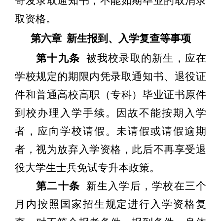
寄发录取通知书，不能如期毕业的取消录
取资格。
第六章
新生报到、入学复查等事项
第十九条
被我校录取的新生，应在
学校规定的期限内凭录取通知书、退役证
件和普通高校高职（专科）毕业证书原件
到校办理入学手续。因故不能按期入学
者，应向学校请假。未请假或请假逾期
者，视为放弃入学资格，此后不再享受退
役大学生士兵免试专升本政策。
第二十条
新生入学后，学校在三个
月内按照国家招生规定进行入学资格复