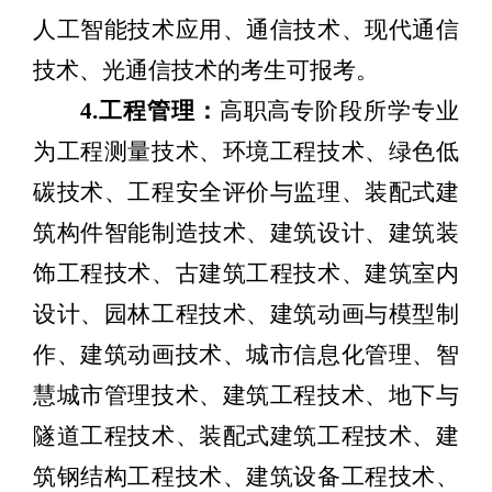
人工智能技术应用、通信技术、现代通信
技术、光通信技术的考生可报考。
4.
工程管理：
高职高专阶段所学专业
为工程测量技术、环境工程技术、绿色低
碳技术、工程安全评价与监理、装配式建
筑构件智能制造技术、建筑设计、建筑装
饰工程技术、古建筑工程技术、建筑室内
设计、园林工程技术、建筑动画与模型制
作、建筑动画技术、城市信息化管理、智
慧城市管理技术、建筑工程技术、地下与
隧道工程技术、装配式建筑工程技术、建
筑钢结构工程技术、建筑设备工程技术、