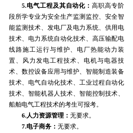
5.
电气工程及其自动化：
高职高专阶
段所学专业为安全生产监测监控、安全智
能监测技术、发电厂及电力系统、供用电
技术、电力系统自动化技术、高压输配电
线路施工运行与维护、电厂热能动力装
置、风力发电工程技术、电机与电器技
术、数控设备应用与维护、智能制造装备
技术、电气自动化技术、工业过程自动化
技术、智能机器人技术、智能控制技术、
船舶电气工程技术的考生可报考。
6.
人力资源管理：
无要求。
7.
电子商务：
无要求。