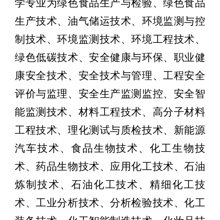
学专业为绿色食品生产与检验、绿色食品
生产技术、油气储运技术、环境监测与控
制技术、环境监测技术、环境工程技术、
绿色低碳技术、安全健康与环保、职业健
康安全技术、安全技术与管理、工程安全
评价与监理、安全生产监测监控、安全智
能监测技术、材料工程技术、高分子材料
工程技术、理化测试与质检技术、新能源
汽车技术、食品生物技术、化工生物技
术、药品生物技术、应用化工技术、石油
炼制技术、石油化工技术、精细化工技
术、工业分析技术、分析检验技术、化工