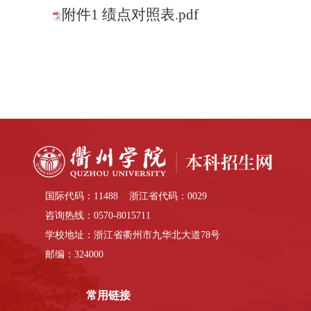
附件1 绩点对照表.pdf
国际代码：11488 浙江省代码：0029
咨询热线：0570-8015711
学校地址：浙江省衢州市九华北大道78号
邮编：324000
常用链接