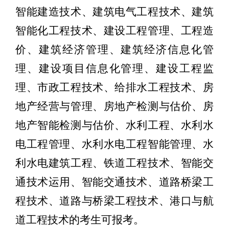
智能建造技术、建筑电气工程技术、建筑
智能化工程技术、建设工程管理、工程造
价、建筑经济管理、建筑经济信息化管
理、建设项目信息化管理、建设工程监
理、市政工程技术、给排水工程技术、房
地产经营与管理、房地产检测与估价、房
地产智能检测与估价、水利工程、水利水
电工程管理、水利水电工程智能管理、水
利水电建筑工程、铁道工程技术、智能交
通技术运用、智能交通技术、道路桥梁工
程技术、道路与桥梁工程技术、港口与航
道工程技术的考生可报考。