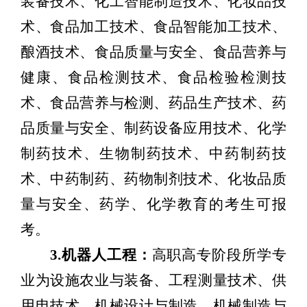
装备技术、化工智能制造技术、化妆品技
术、食品加工技术、食品智能加工技术、
酿酒技术、食品质量与安全、食品营养与
健康、食品检测技术、食品检验检测技
术、食品营养与检测、药品生产技术、药
品质量与安全、制药设备应用技术、化学
制药技术、生物制药技术、中药制药技
术、中药制药、药物制剂技术、化妆品质
量与安全、药学、化学教育的考生可报
考。
3.
机器人工程
：
高职高专阶段所学专
业为设施农业与装备、工程测量技术、供
用电技术、机械设计与制造、机械制造与