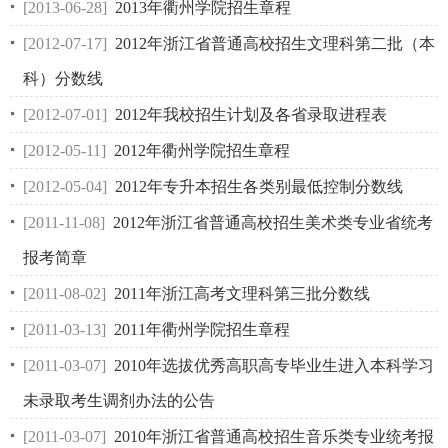
[2013-06-28]
2013年衢州学院招生章程
[2012-07-17]
2012年浙江省普通高校招生文理科第二批（本
科）分数线
[2012-07-01]
2012年我校招生计划及各省录取进程表
[2012-05-11]
2012年衢州学院招生章程
[2012-05-04]
2012年专升本招生各类别最低控制分数线
[2011-11-08]
2012年浙江省普通高校招生美术类专业省统考
报考简章
[2011-08-02]
2011年浙江高考文理科第三批分数线
[2011-03-13]
2011年衢州学院招生章程
[2011-03-07]
2010年选拔优秀高职高专毕业生进入本科学习
未录取考生调剂办法的公告
[2011-03-07]
2010年浙江省普通高校招生音乐类专业统考报